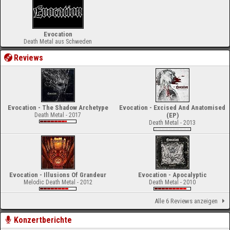
Evocation
Death Metal aus Schweden
Reviews
Evocation - The Shadow Archetype
Evocation - Excised And Anatomised
Death Metal - 2017
(EP)
Death Metal - 2013
Evocation - Illusions Of Grandeur
Evocation - Apocalyptic
Melodic Death Metal - 2012
Death Metal - 2010
Alle 6 Reviews anzeigen
Konzertberichte