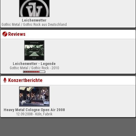
Leichenwetter
Gothic Metal / Gothic Rock aus Deutschland
Reviews
Leichenwetter - Legende
Gothic Metal / Gothic Rock - 2010
Konzertberichte
Heavy Metal Cologne Open Air 2008
12.09.2008 - Köln, Fabrik
-