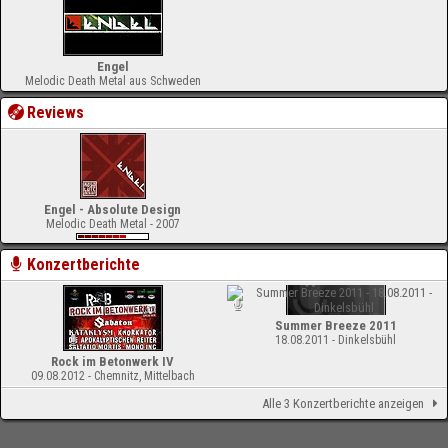
Engel
Melodic Death Metal aus Schweden
Reviews
Engel - Absolute Design
Melodic Death Metal - 2007
Konzertberichte
Summer Breeze 2011
18.08.2011 - Dinkelsbühl
Rock im Betonwerk IV
09.08.2012 - Chemnitz, Mittelbach
Alle 3 Konzertberichte anzeigen
-