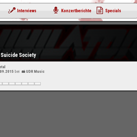
Interviews
Konzertberichte
Specials
- Suicide Society
tal
.09.2015
bei
UDR Music