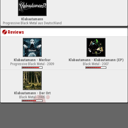
Klabautamann
Progressive Black Metal aus Deutschland
Reviews
Klabautamann - Merkur
Klabautamann - Klabautamann (EP)
Progressive Black Metal - 2009
Black Metal - 2007
Klabautamann - Der Ort
Black Metal - 2005
-