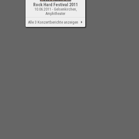
Rock Hard Festival 2011
10.06.2011 - Gelsenkirchen,
Amphitheater
Alle 3 Konzertberichte anzeigen