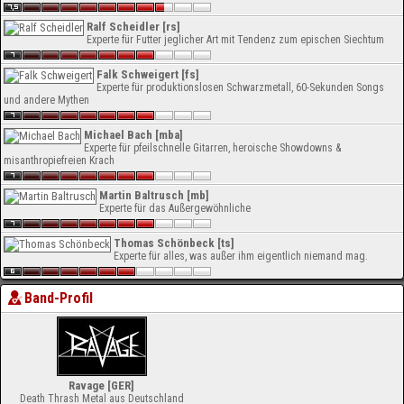
Ralf Scheidler [rs]
Experte für Futter jeglicher Art mit Tendenz zum epischen Siechtum
Falk Schweigert [fs]
Experte für produktionslosen Schwarzmetall, 60-Sekunden Songs
und andere Mythen
Michael Bach [mba]
Experte für pfeilschnelle Gitarren, heroische Showdowns &
misanthropiefreien Krach
Martin Baltrusch [mb]
Experte für das Außergewöhnliche
Thomas Schönbeck [ts]
Experte für alles, was außer ihm eigentlich niemand mag.
Band-Profil
Ravage [GER]
Death Thrash Metal aus Deutschland