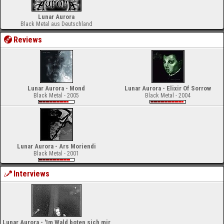
Lunar Aurora
Black Metal aus Deutschland
Reviews
Lunar Aurora - Mond
Lunar Aurora - Elixir Of Sorrow
Black Metal - 2005
Black Metal - 2004
Lunar Aurora - Ars Moriendi
Black Metal - 2001
Interviews
Lunar Aurora - 'Im Wald boten sich mir