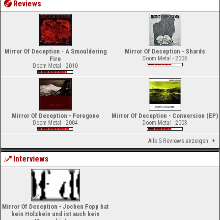
Reviews
Mirror Of Deception - A Smouldering
Mirror Of Deception - Shards
Fire
Doom Metal - 2006
Doom Metal - 2010
Mirror Of Deception - Foregone
Mirror Of Deception - Conversion (EP)
Doom Metal - 2004
Doom Metal - 2003
Alle 5 Reviews anzeigen
Interviews
Mirror Of Deception - Jochen Fopp hat
kein Holzbein und ist auch kein