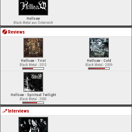
Hellsaw
Black Metal aus Österreich
Reviews
Hellsaw - Trist
Hellsaw - Cold
Black Metal - 2012
Black Metal - 2009
Hellsaw - Spiritual Twilight
Black Metal - 2005
Interviews