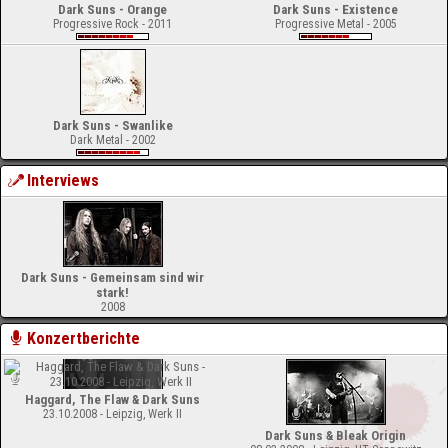
Dark Suns - Orange
Dark Suns - Existence
Progressive Rock - 2011
Progressive Metal - 2005
Dark Suns - Swanlike
Dark Metal - 2002
Interviews
Dark Suns - Gemeinsam sind wir
stark!
2008
Konzertberichte
Haggard, The Flaw & Dark Suns
23.10.2008 - Leipzig, Werk II
Dark Suns & Bleak Origin