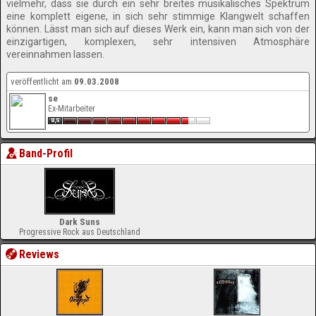
vielmehr, dass sie durch ein sehr breites musikalisches Spektrum
eine komplett eigene, in sich sehr stimmige Klangwelt schaffen
können. Lässt man sich auf dieses Werk ein, kann man sich von der
einzigartigen, komplexen, sehr intensiven Atmosphäre
vereinnahmen lassen.
veröffentlicht am
09.03.2008
se
Ex-Mitarbeiter
Band-Profil
Dark Suns
Progressive Rock aus Deutschland
Reviews