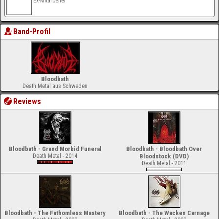
Ex-Mitarbeiter
Band-Profil
Bloodbath
Death Metal aus Schweden
Reviews
Bloodbath - Grand Morbid Funeral
Bloodbath - Bloodbath Over
Death Metal - 2014
Bloodstock (DVD)
Death Metal - 2011
Bloodbath - The Fathomless Mastery
Bloodbath - The Wacken Carnage