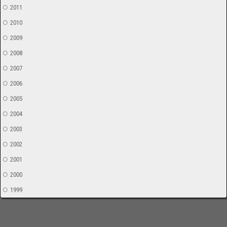
2011
2010
2009
2008
2007
2006
2005
2004
2003
2002
2001
2000
1999
-