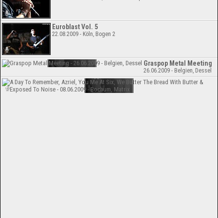
Euroblast Vol. 5
22.08.2009 - Köln, Bogen 2
Graspop Metal Meeting
26.06.2009 - Belgien, Dessel