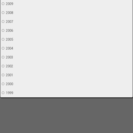
2009
2008
2007
2006
2005
2004
2003
2002
2001
2000
1999
-