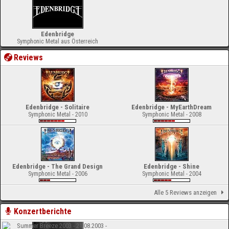
Edenbridge
Symphonic Metal aus Österreich
Reviews
Edenbridge - Solitaire
Edenbridge - MyEarthDream
Symphonic Metal - 2010
Symphonic Metal - 2008
Edenbridge - The Grand Design
Edenbridge - Shine
Symphonic Metal - 2006
Symphonic Metal - 2004
Alle 5 Reviews anzeigen
Konzertberichte