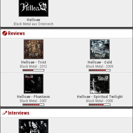
Hellsaw
Black Metal aus Österreich
Reviews
Hellsaw - Trist
Hellsaw - Cold
Black Metal - 2012
Black Metal - 2009
Hellsaw - Phantasm
Hellsaw - Spiritual Twilight
Black Metal - 2007
Black Metal - 2005
Interviews