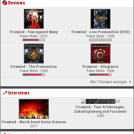
Reviews
Firewind - Few Against Many
Firewind - Live Premonition (DVD)
Power Metal - 2012
Power Metal - 2008
Firewind - The Premonition
Firewind - Allegiance
Power Metal - 2008
Power Metal - 2006
Alle 7 Reviews anzeigen
Interviews
Firewind - Tour-Erfahrungen,
Zukunfsplanung und Fusionen!
2005
Firewind - Musik kennt keine Grenzen
2011