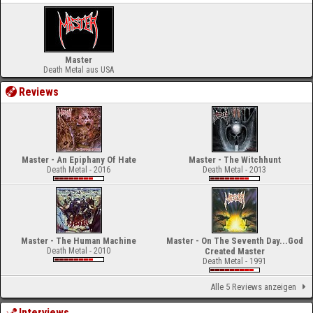
Master
Death Metal aus USA
Reviews
Master - An Epiphany Of Hate
Master - The Witchhunt
Death Metal - 2016
Death Metal - 2013
Master - The Human Machine
Master - On The Seventh Day...God
Death Metal - 2010
Created Master
Death Metal - 1991
Alle 5 Reviews anzeigen
Interviews