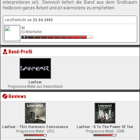
interpretieren ist).. Dennoch liefert die Band aus dem Großraum
Heilbronn ganze Arbeit und ist wärmstens zu empfehlen.
veröffentlicht am
23.04.2003
sj
Ex-Mitarbeiter
Band-Profil
Lanfear
Progressive Metal aus Deutschland
Reviews
Lanfear - This Harmonic Consonance
Lanfear - X To The Power Of Ten
Progressive Metal - 2012
Progressive Metal - 2008