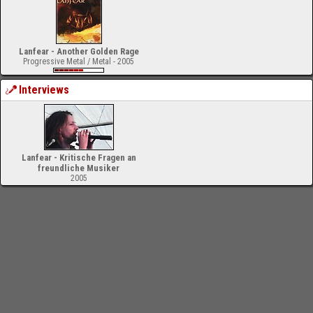
Lanfear - Another Golden Rage
Progressive Metal / Metal - 2005
Interviews
Lanfear - Kritische Fragen an
freundliche Musiker
2005
-