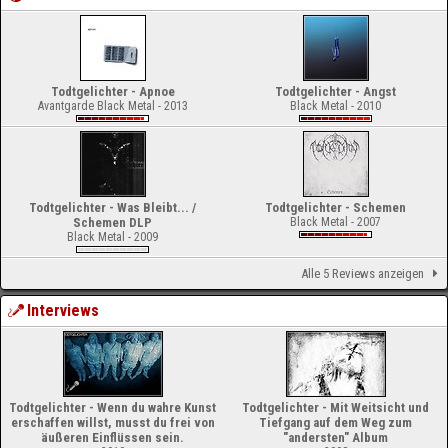
Todtgelichter - Apnoe
Todtgelichter - Angst
Avantgarde Black Metal - 2013
Black Metal - 2010
Todtgelichter - Was Bleibt... /
Todtgelichter - Schemen
Schemen DLP
Black Metal - 2007
Black Metal - 2009
Alle 5 Reviews anzeigen
Interviews
Todtgelichter - Wenn du wahre Kunst
Todtgelichter - Mit Weitsicht und
erschaffen willst, musst du frei von
Tiefgang auf dem Weg zum
äußeren Einflüssen sein.
"andersten" Album