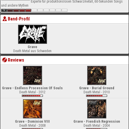
Experte für produktionslosen Schwarzmetall, 60-Sekunden Songs
und andere Mythen
Band-Profil
Grave
Death Metal aus Schweden
Reviews
Grave - Endless Procession Of Souls
Grave - Burial Ground
Death Metal - 2012
Death Metal - 2010
Grave - Dominion VIII
Grave - Fiendish Regression
Death Metal - 2008
Death Metal - 2004