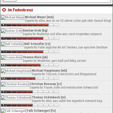
Im Fadenkreuz
Michael Meyer [mm]
Experte für alles, was es vor 20 Jahren schon gab oder danach klingt
Bastian Greb [bg]
Experte für Modernes und alles was sonst nirgendwo reinpasst
Ralf Scheidler [rs]
Experte für Futter jeglicher Art mit Tendenz zum epischen Siechtum
Yvonne Klein [yk]
Expertin für Modernes, gern heiß und fettig serviert
Michael Hauptmann [mh]
Experte für T(h)rash, Front-Uschis und Blutgemetzel
Christian Rosenau [cr]
Experte für Frauen, Gotik und melodischen Schwarztod
Thomas Schönbeck [ts]
Experte für alles, was außer ihm eigentlich niemand mag.
Falk Schweigert [fs]