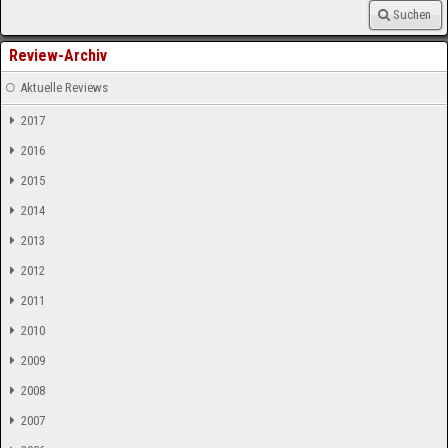
Suchen
Review-Archiv
Aktuelle Reviews
2017
2016
2015
2014
2013
2012
2011
2010
2009
2008
2007