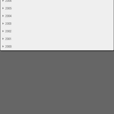
2006
2005
2004
2003
2002
2001
2000
-